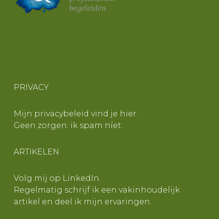
PRIVACY
Mijn privacybeleid vind je
hier
.
Geen zorgen: ik spam níet.
ARTIKELEN
Volg mij op
LinkedIn
.
Regelmatig schrijf ik een vakinhoudelijk
artikel en deel ik mijn ervaringen.