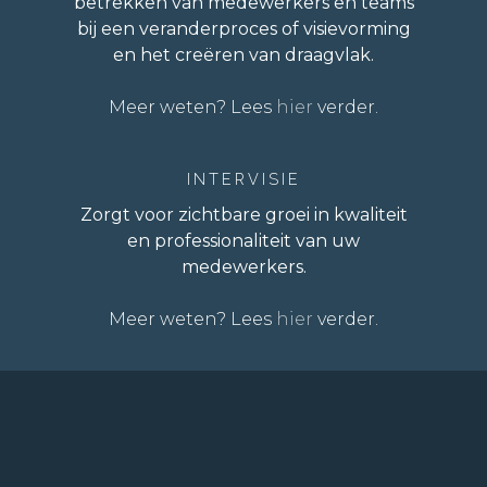
betrekken van medewerkers en teams
bij een veranderproces of visievorming
en het creëren van draagvlak.
Meer weten? Lees
hier
verder.
INTERVISIE
Zorgt voor zichtbare groei in kwaliteit
en professionaliteit van uw
medewerkers.
Meer weten? Lees
hier
verder.