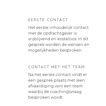
EERSTE CONTACT
Het eerste inhoudelijk contact
met de opdrachtgever is
vrijblijvend en kosteloos. In dit
gesprek worden de wensen en
mogelijkheden besproken.
CONTACT MET HET TEAM
Na het eerste contact vindt er
een gesprek plaats met (een
afvaardiging van) een team
waarbij de coachingsvraag
besproken wordt.