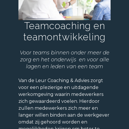
Teamcoaching en
teamontwikkeling
Voor teams binnen onder meer de
zorg en het onderwijs
en voor alle
lagen en leden van een team
Van de Leur Coaching & Advies zorgt
voor een plezierige en uitdagende
werkomgeving waarin medewerkers
zich gewaardeerd voelen. Hierdoor
zullen medewerkers zich meer en
langer willen binden aan de werkgever
omdat zij gehoord worden en
mogelijkheden krijgen om beter te