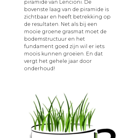
piramide van Lencioni. De
bovenste laag van de piramide is
zichtbaar en heeft betrekking op
de resultaten. Net als bij een
mooie groene grasmat moet de
bodemstructuur en het
fundament goed zijn wil er iets
moois kunnen groeien. En dat
vergt het gehele jaar door
onderhoud!