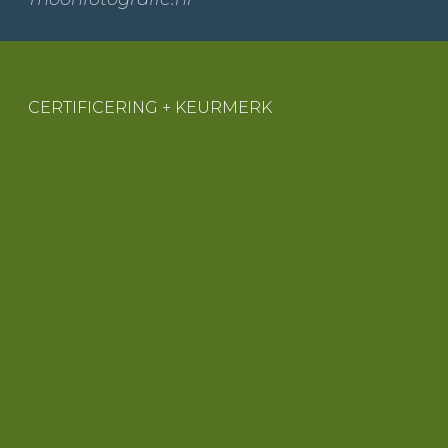
CERTIFICERING + KEURMERK