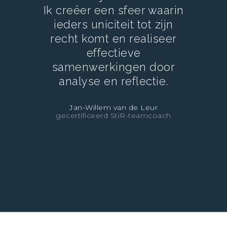
Ik creëer een sfeer waarin
ieders uniciteit tot zijn
recht komt en realiseer
effectieve
samenwerkingen door
analyse en reflectie.
Jan-Willem van de Leur
gecertificeerd StiR-teamcoach