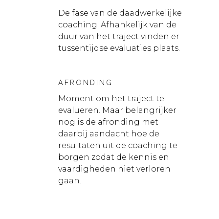
De fase van de daadwerkelijke
coaching. Afhankelijk van de
duur van het traject vinden er
tussentijdse evaluaties plaats.
AFRONDING
Moment om het traject te
evalueren. Maar belangrijker
nog is de afronding met
daarbij aandacht hoe de
resultaten uit de coaching te
borgen zodat de kennis en
vaardigheden niet verloren
gaan.