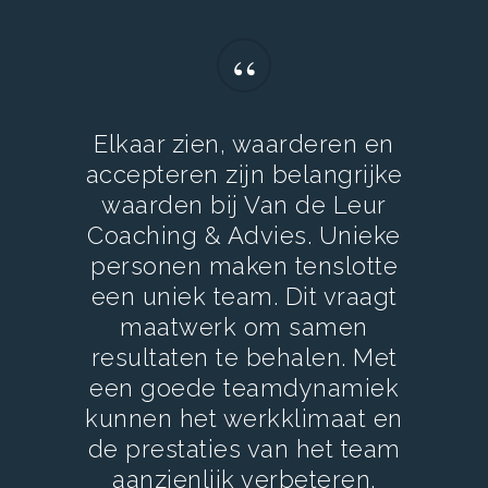
“
Elkaar zien, waarderen en
accepteren zijn belangrijke
waarden bij Van de Leur
Coaching & Advies. Unieke
personen maken tenslotte
een uniek team. Dit vraagt
maatwerk om samen
resultaten te behalen. Met
een goede teamdynamiek
kunnen het werkklimaat en
de prestaties van het team
aanzienlijk verbeteren.