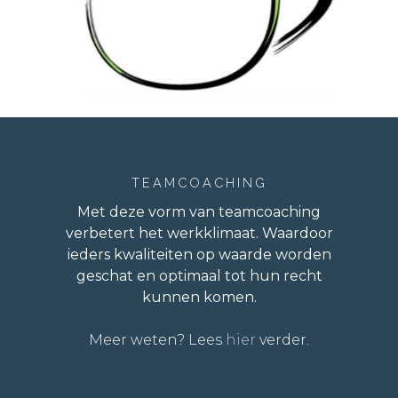
TEAMCOACHING
Met deze vorm van teamcoaching
verbetert het werkklimaat. Waardoor
ieders kwaliteiten op waarde worden
geschat en optimaal tot hun recht
kunnen komen.
Meer weten? Lees
hier
verder.