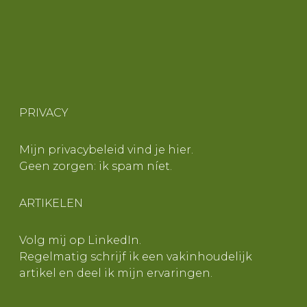
PRIVACY
Mijn privacybeleid vind je
hier
.
Geen zorgen: ik spam níet.
ARTIKELEN
Volg mij op
LinkedIn
.
Regelmatig schrijf ik een vakinhoudelijk
artikel en deel ik mijn ervaringen.