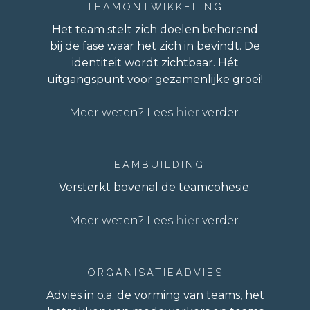
TEAMONTWIKKELING
Het team stelt zich doelen behorend
bij de fase waar het zich in bevindt. De
identiteit wordt zichtbaar. Hét
uitgangspunt voor gezamenlijke groei!
Meer weten? Lees
hier
verder.
TEAMBUILDING
Versterkt bovenal de teamcohesie.
Meer weten? Lees
hier
verder.
ORGANISATIEADVIES
Advies in o.a. de vorming van teams, het