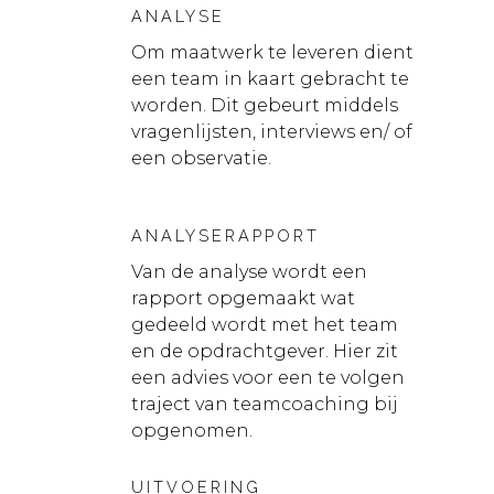
ANALYSE
Om maatwerk te leveren dient
een team in kaart gebracht te
worden. Dit gebeurt middels
vragenlijsten, interviews en/ of
een observatie.
ANALYSERAPPORT
Van de analyse wordt een
rapport opgemaakt wat
gedeeld wordt met het team
en de opdrachtgever. Hier zit
een advies voor een te volgen
traject van teamcoaching bij
opgenomen.
UITVOERING