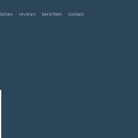
tellen
reviews
berichten
contact